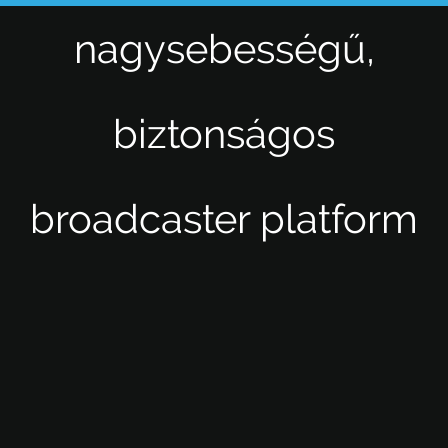
nagysebességű,
biztonságos
broadcaster platform