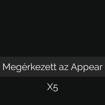
Megérkezett az Appear
X5