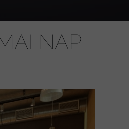
MAI NAP