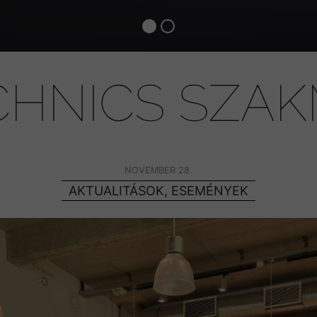
CHNICS SZAK
NOVEMBER 28.
AKTUALITÁSOK, ESEMÉNYEK