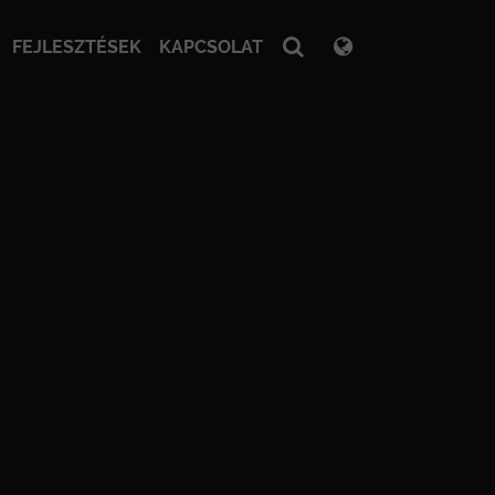
FEJLESZTÉSEK
KAPCSOLAT