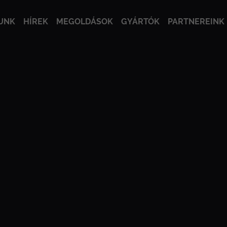
UNK
HÍREK
MEGOLDÁSOK
GYÁRTÓK
PARTNEREINK