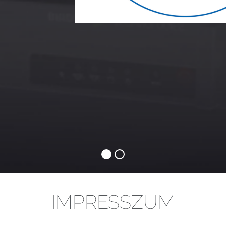
IMPRESSZUM