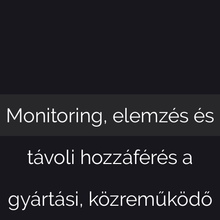
Monitoring, elemzés és
távoli hozzáférés a
gyártási, közreműködő