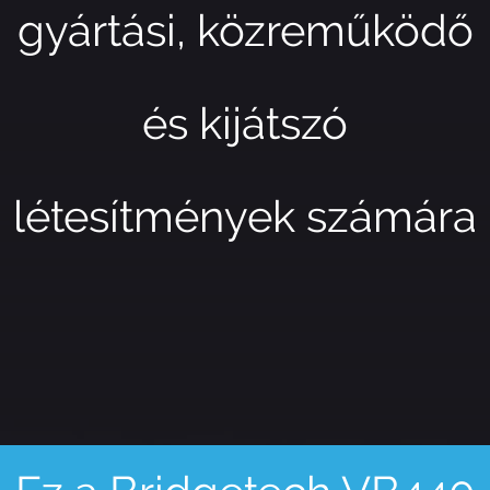
gyártási, közreműködő
és kijátszó
létesítmények számára