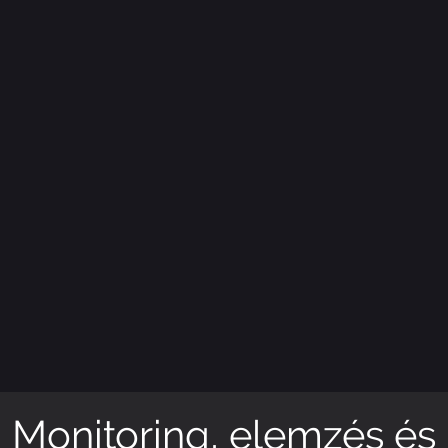
Monitoring, elemzés és