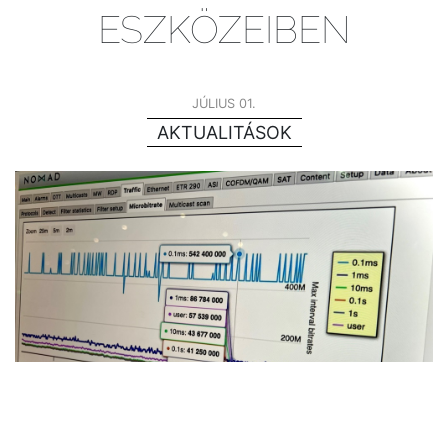
ESZKÖZEIBEN
JÚLIUS 01.
AKTUALITÁSOK