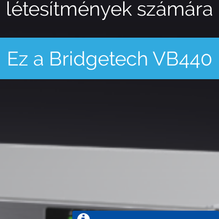
létesítmények számára
Ez a Bridgetech VB440