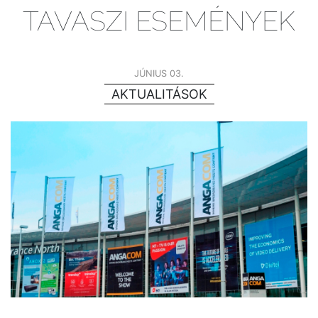
TAVASZI ESEMÉNYEK
JÚNIUS 03.
AKTUALITÁSOK