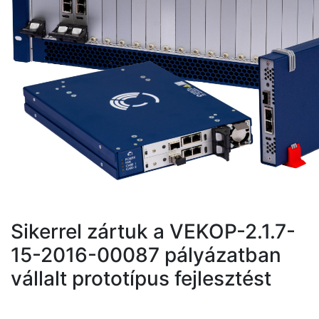
Sikerrel zártuk a VEKOP-2.1.7-
15-2016-00087 pályázatban
vállalt prototípus fejlesztést