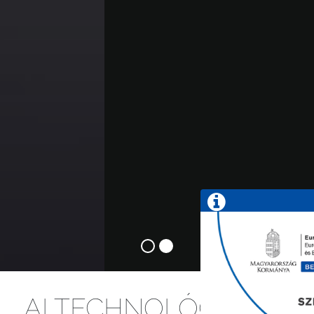
AI TECHNOLÓGIÁVAL