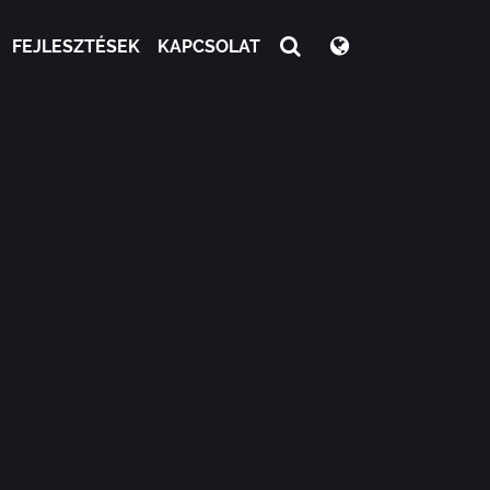
FEJLESZTÉSEK
KAPCSOLAT