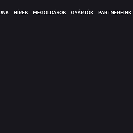
UNK
HÍREK
MEGOLDÁSOK
GYÁRTÓK
PARTNEREINK