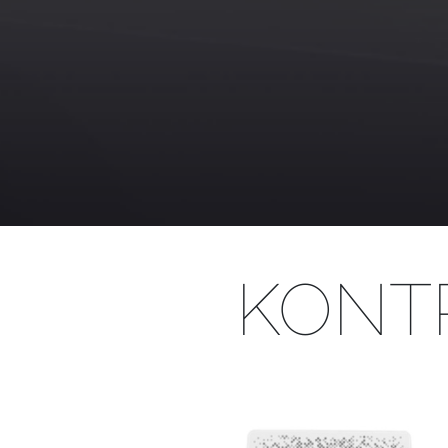
KONTR