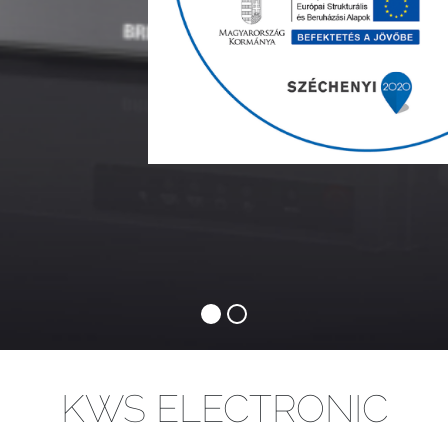
KWS ELECTRONIC