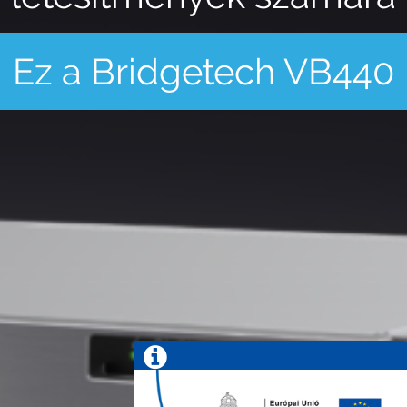
Ez a Bridgetech VB440