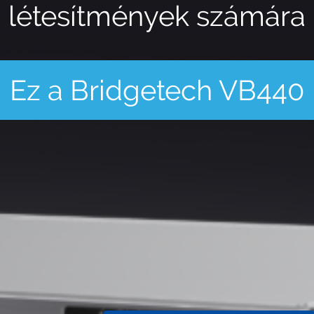
létesítmények számára
Ez a Bridgetech VB440