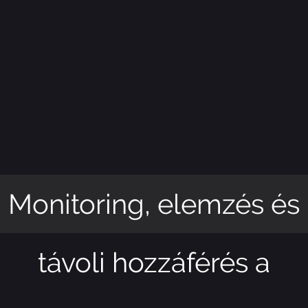
Monitoring, elemzés és
távoli hozzáférés a