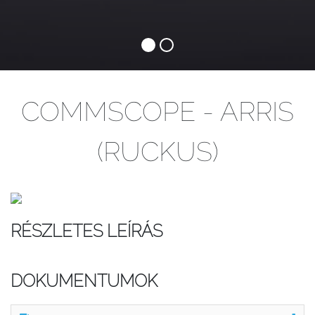
COMMSCOPE - ARRIS
(RUCKUS)
RÉSZLETES LEÍRÁS
DOKUMENTUMOK