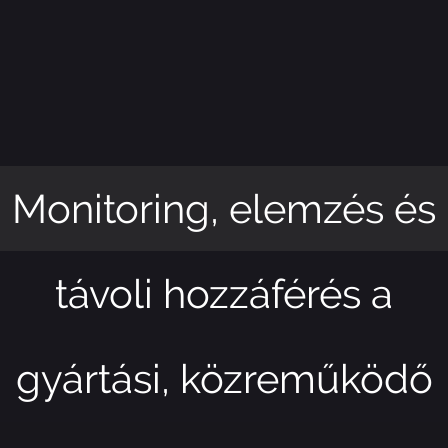
Monitoring, elemzés és
távoli hozzáférés a
gyártási, közreműködő