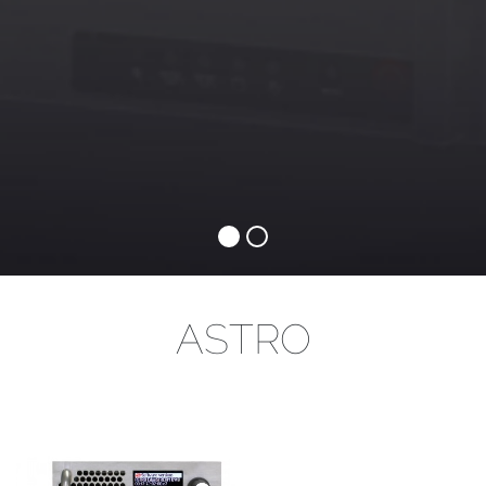
ASTRO