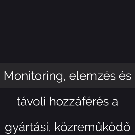
Monitoring, elemzés és
távoli hozzáférés a
gyártási, közreműködő